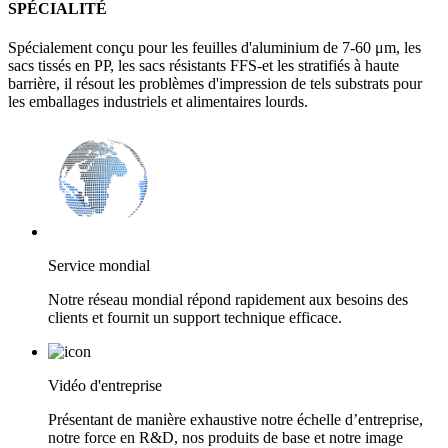
SPÉCIALITÉ
Spécialement conçu pour les feuilles d'aluminium de 7-60 μm, les
sacs tissés en PP, les sacs résistants FFS-et les stratifiés à haute
barrière, il résout les problèmes d'impression de tels substrats pour
les emballages industriels et alimentaires lourds.
Service mondial
Notre réseau mondial répond rapidement aux besoins des
clients et fournit un support technique efficace.
Vidéo d'entreprise
Présentant de manière exhaustive notre échelle d’entreprise,
notre force en R&D, nos produits de base et notre image