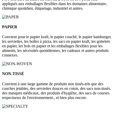
appliqués aux emballages flexibles dans les domaines alimentaire,
chimique quotidien, étiquetage, industriel et autres.
PAPIER
Convient pour le papier kraft, le papier couché, le papier hamburger,
les serviettes, les boîtes à pizza, les sacs en papier kraft, les gobelets
en papier, les bols en papier et les emballages flexibles pour les
aliments, les nécessités quotidiennes, les cadeaux et autres produits
connexes.
NON-TISSÉ
Convient à une large gamme de produits non tissés-tels que des
couches jetables, des serviettes douces en coton, des sacs non-tissés,
des masques médicaux, des produits d'hygiène, des sacs de courses
respectueux de l'environnement-, et bien plus encore.