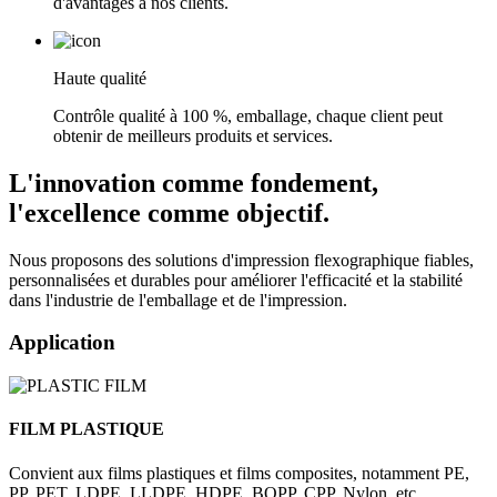
d'avantages à nos clients.
Haute qualité
Contrôle qualité à 100 %, emballage, chaque client peut
obtenir de meilleurs produits et services.
L'innovation comme fondement,
l'excellence comme objectif.
Nous proposons des solutions d'impression flexographique fiables,
personnalisées et durables pour améliorer l'efficacité et la stabilité
dans l'industrie de l'emballage et de l'impression.
Application
FILM PLASTIQUE
Convient aux films plastiques et films composites, notamment PE,
PP, PET, LDPE, LLDPE, HDPE, BOPP, CPP, Nylon, etc.,