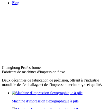
Blog
Changhong Professionnel
Fabricant de machines d'impression flexo
Deux décennies de fabrication de précision, offrant à l’industrie
mondiale de l’emballage et de l’impression technologie et qualité.
Machine d'impression flexographique à pile