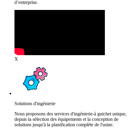
d’entreprise.
X
Solutions d'ingénierie
Nous proposons des services d'ingénierie-à guichet unique,
depuis la sélection des équipements et la conception de
solutions jusqu'à la planification complète de l'usine.