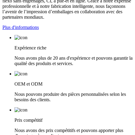
flexo sans engrenages, CI, à pile-et en ligne. Grâce à notre expertise
professionnelle et à notre fabrication intelligente, nous façonnons
l’avenir de l’impression d’emballages en collaboration avec des
partenaires mondiaux.
Plus d'informations
Expérience riche
Nous avons plus de 20 ans d'expérience et pouvons garantir la
qualité des produits et services.
OEM et ODM
Nous pouvons produire des pièces personnalisées selon les
besoins des clients.
Prix ​​compétitif
Nous avons des prix compétitifs et pouvons apporter plus