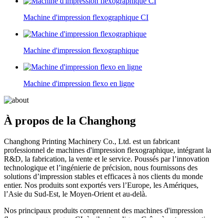
Machine d'impression flexographique CI
Machine d'impression flexographique
Machine d'impression flexo en ligne
À propos de la Changhong
Changhong Printing Machinery Co., Ltd. est un fabricant
professionnel de machines d'impression flexographique, intégrant la
R&D, la fabrication, la vente et le service. Poussés par l’innovation
technologique et l’ingénierie de précision, nous fournissons des
solutions d’impression stables et efficaces à nos clients du monde
entier. Nos produits sont exportés vers l’Europe, les Amériques,
l’Asie du Sud-Est, le Moyen-Orient et au-delà.
Nos principaux produits comprennent des machines d'impression